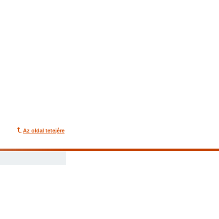
Az oldal tetejére