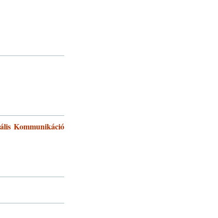
ális Kommunikáció