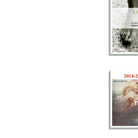
2014-2