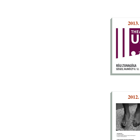
2013.
2012.