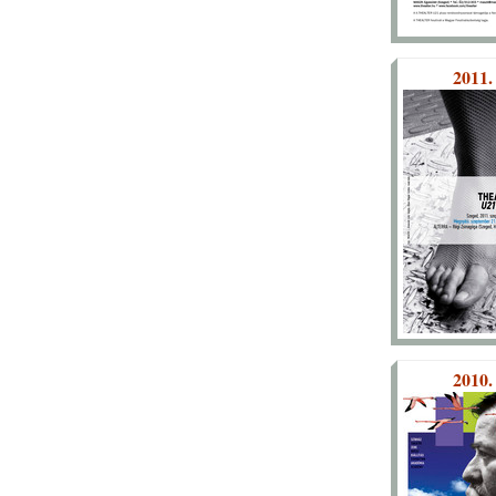
2011.
2010.