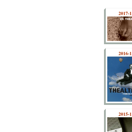
2017-1
2016-1
2015-1