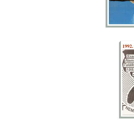
1992.