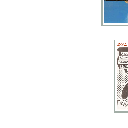
1992.