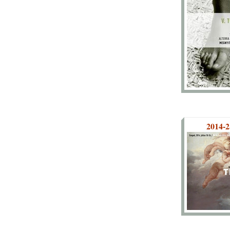
2014-2