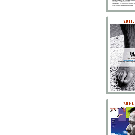
2011.
2010.