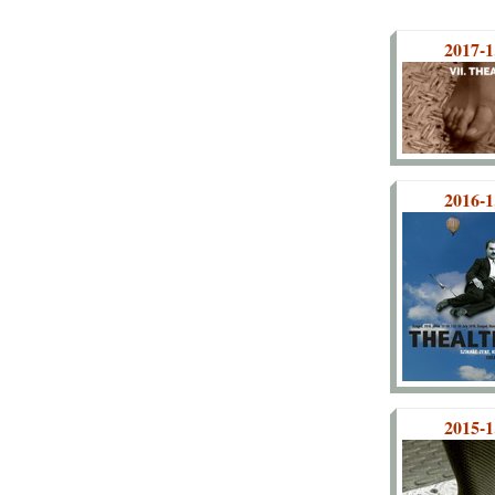
2017-1
2016-1
2015-1