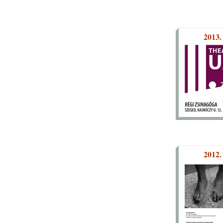
2013.
2012.